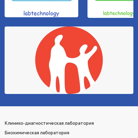
Клинико-диагностическая лаборатория
Биохимическая лаборатория