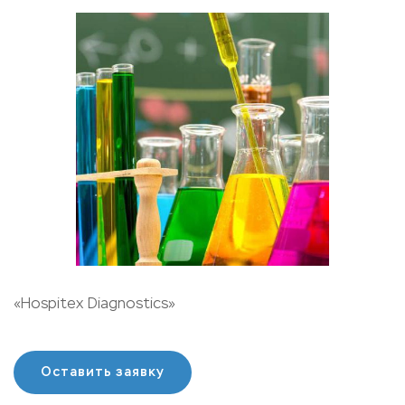
«Hospitex Diagnostics»
Оставить заявку