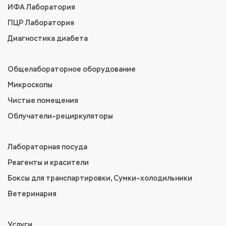
ИФА Лаборатория
ПЦР Лаборатория
Диагностика диабета
Общелабораторное оборудование
Микроскопы
Чистые помещения
Облучатели–рециркуляторы
Лабораторная посуда
Реагенты и красители
Боксы для транспартировки, Сумки–холодильники
Ветеринария
Услуги