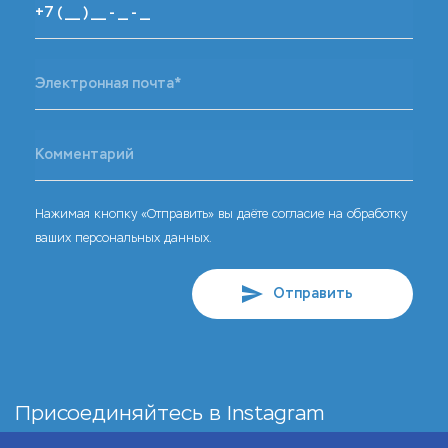
Нажимая кнопку «Отправить» вы даёте согласие на обработку
ваших персональных данных.
Отправить
Присоединяйтесь в
Instagram