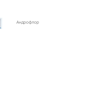
Андрофлор