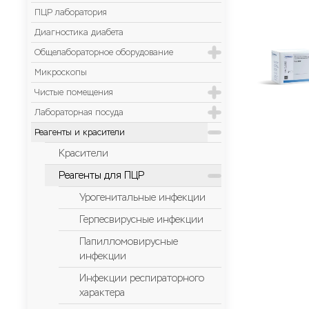
ПЦР лаборатория
Диагностика диабета
Общелабораторное оборудование
Микроскопы
Чистые помещения
Лабораторная посуда
Реагенты и красители
Красители
Реагенты для ПЦР
Урогенитальные инфекции
Герпесвирусные инфекции
Папилломовирусные
инфекции
Инфекции респираторного
характера