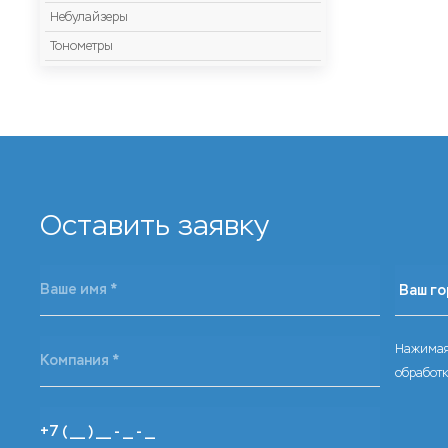
Небулайзеры
Тонометры
Оставить заявку
Нажимая 
обработ