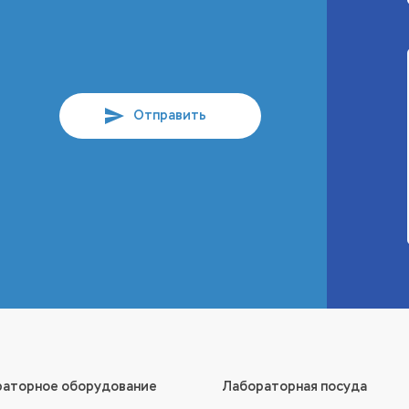
Отправить
аторное оборудование
Лабораторная посуда