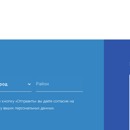
кнопку «Отправить» вы даёте согласие на
ку ваших персональных данных.