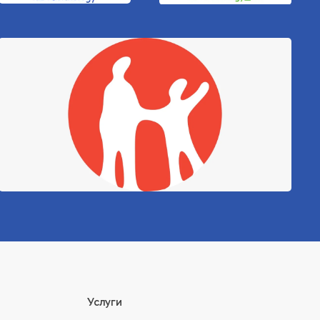
Услуги