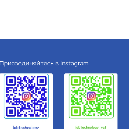
Присоединяйтесь в
Instagram