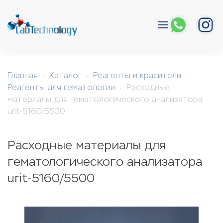
Перейти к содержимому
Главная
Каталог
Реагенты и красители
Реагенты для гематологии
Расходные
материалы для гематологического анализатора
urit-5160/5500
Расходные материалы для
гематологического анализатора
urit-5160/5500