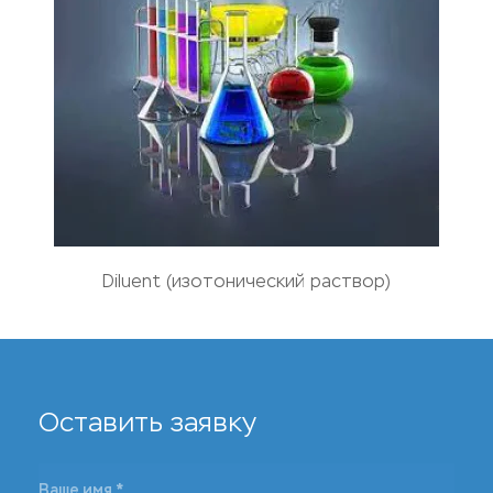
Diluent (изотонический раствор)
Оставить заявку