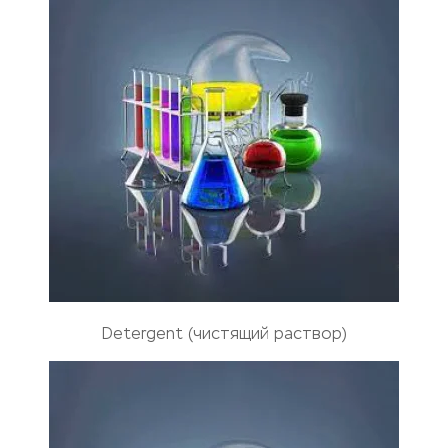
Detergent (чистящий раствор)