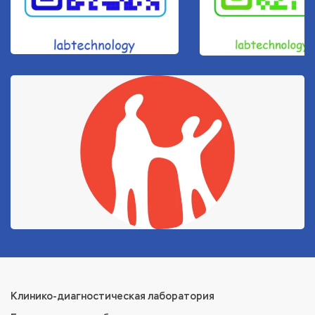
Клинико-диагностическая лаборатория