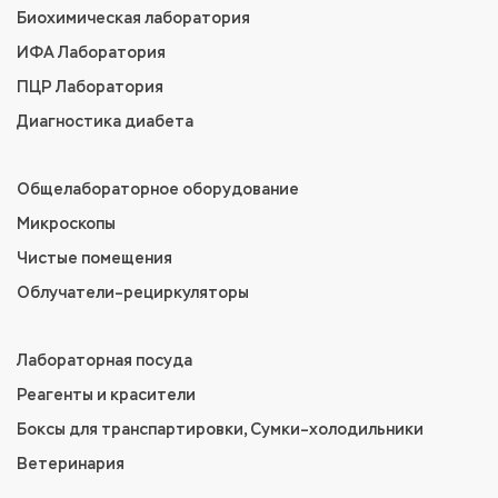
Биохимическая лаборатория
ИФА Лаборатория
ПЦР Лаборатория
Диагностика диабета
Общелабораторное оборудование
Микроскопы
Чистые помещения
Облучатели–рециркуляторы
Лабораторная посуда
Реагенты и красители
Боксы для транспартировки, Сумки–холодильники
Ветеринария