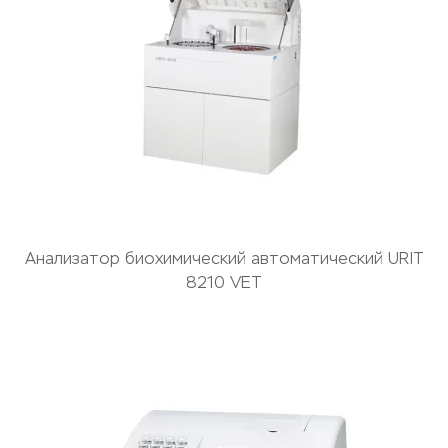
Анализатор биохимический автоматический URIT
8210 VET