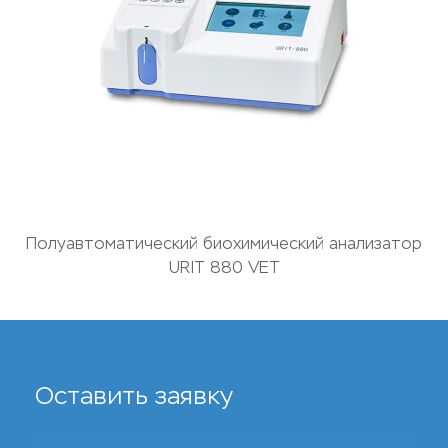
Полуавтоматический биохимический анализатор
URIT 880 VET
Оставить заявку