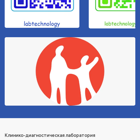
Клинико-диагностическая лаборатория