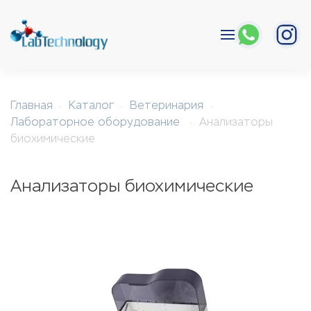
Перейти к содержимому
Главная
Каталог
Ветеринария
Лабораторное оборудование
Анализаторы
биохимические
Анализаторы биохимические