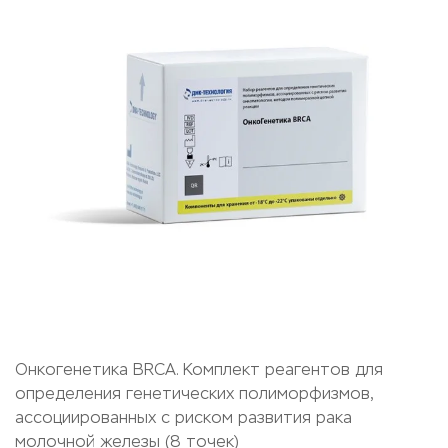
Онкогенетика BRCA. Комплект реагентов для
определения генетических полиморфизмов,
ассоциированных с риском развития рака
молочной железы (8 точек)