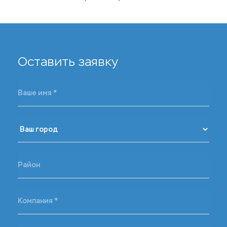
Оставить заявку