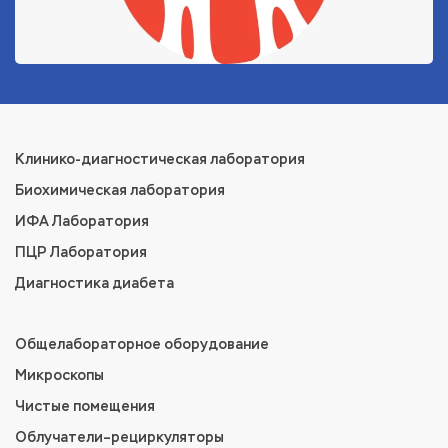
Клинико-диагностическая лаборатория
Биохимическая лаборатория
ИФА Лаборатория
ПЦР Лаборатория
Диагностика диабета
Общелабораторное оборудование
Микроскопы
Чистые помещения
Облучатели–рециркуляторы