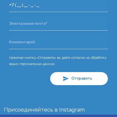
Нажимая кнопку «Отправить» вы даёте согласие на обработку
ваших персональных данных.
Отправить
Присоединяйтесь в
Instagram