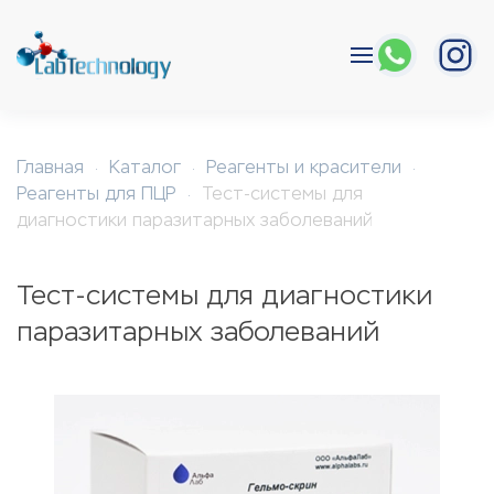
Перейти к содержимому
Главная
Каталог
Реагенты и красители
Реагенты для ПЦР
Тест-системы для
диагностики паразитарных заболеваний
Тест-системы для диагностики
паразитарных заболеваний