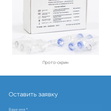
Прото-скрин
Оставить заявку