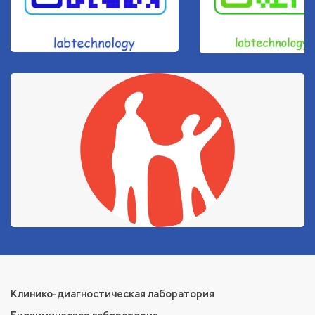
Клинико-диагностическая лаборатория