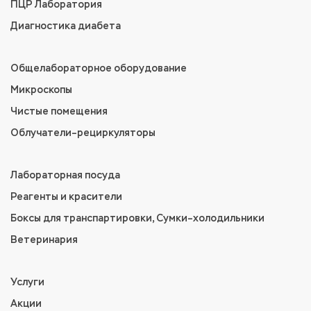
ПЦР Лаборатория
Диагностика диабета
Общелабораторное оборудование
Микроскопы
Чистые помещения
Облучатели–рециркуляторы
Лабораторная посуда
Реагенты и красители
Боксы для транспартировки, Сумки–холодильники
Ветеринария
Услуги
Акции