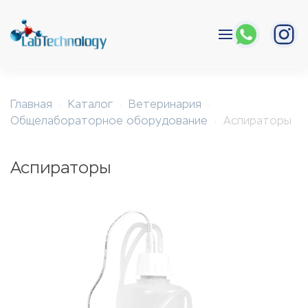
Перейти к содержимому
Главная
Каталог
Ветеринария
Общелабораторное оборудование
Аспираторы
Аспираторы