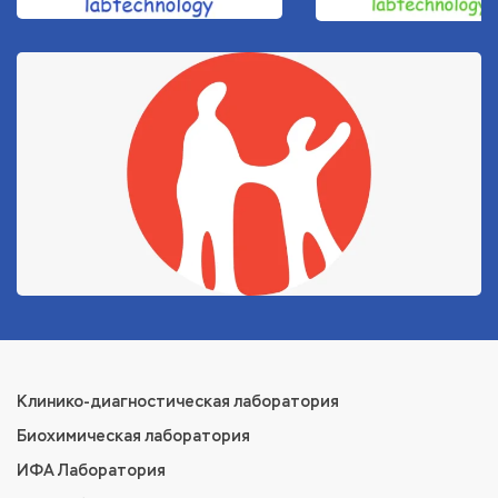
Клинико-диагностическая лаборатория
Биохимическая лаборатория
ИФА Лаборатория