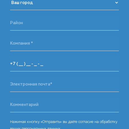
Нажимая кнопку «Отправить» вы даёте согласие на обработку
ваших персональных данных.