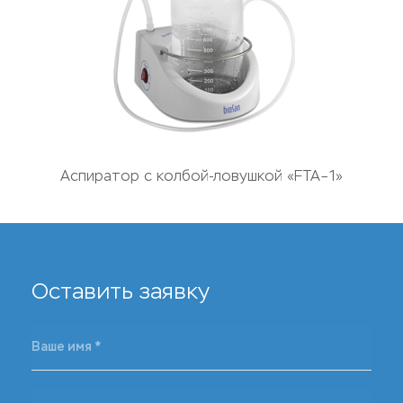
Аспиратор с колбой-ловушкой «FTA–1»
Оставить заявку