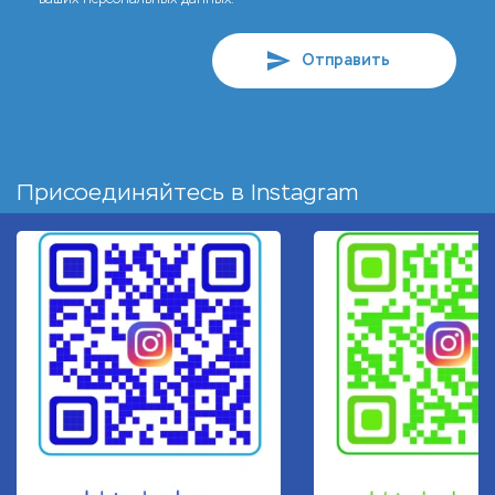
Отправить
Присоединяйтесь в
Instagram