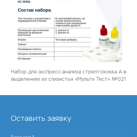
Набор для экспресс-анализа стрептококка А в
выделениях из слизистых «Мульти Тест» №021
Оставить заявку