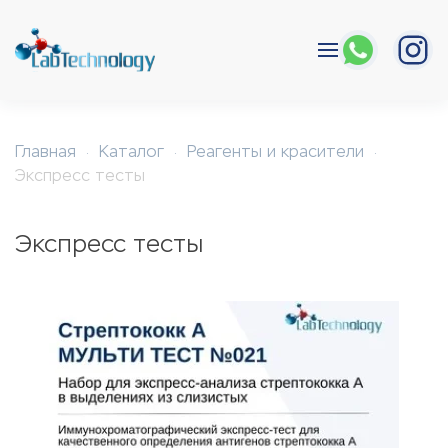
Перейти к содержимому
Главная
Каталог
Реагенты и красители
Экспресс тесты
Экспресс тесты