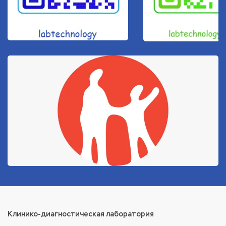
Клинико-диагностическая лаборатория