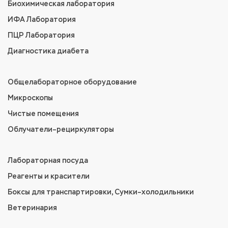
Биохимическая лаборатория
ИФА Лаборатория
ПЦР Лаборатория
Диагностика диабета
Общелабораторное оборудование
Микроскопы
Чистые помещения
Облучатели–рециркуляторы
Лабораторная посуда
Реагенты и красители
Боксы для транспартировки, Сумки–холодильники
Ветеринария