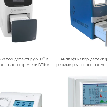
икатор детектирующий в
Амплификатор детекти
реального времени DTlite
режиме реального времен