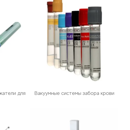
жатели для
Вакуумные системы забора крови