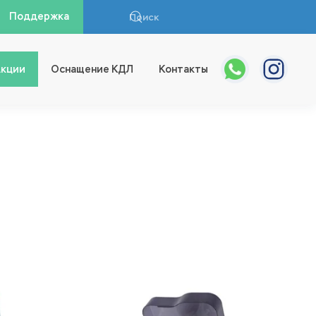
Поддержка
кции
Оснащение КДЛ
Контакты