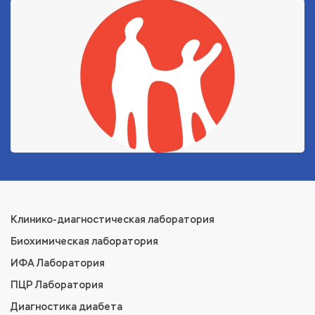
Клинико-диагностическая лаборатория
Биохимическая лаборатория
ИФА Лаборатория
ПЦР Лаборатория
Диагностика диабета