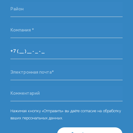
Нажимая кнопку «Отправить» вы даёте согласие на обработку
ваших персональных данных.