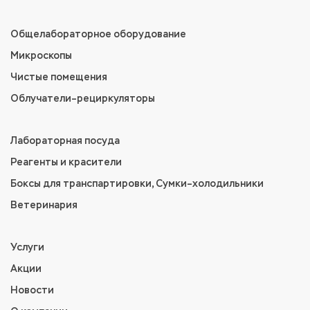
Общелабораторное оборудование
Микроскопы
Чистые помещения
Облучатели–рециркуляторы
Лабораторная посуда
Реагенты и красители
Боксы для транспартировки, Сумки–холодильники
Ветеринария
Услуги
Акции
Новости