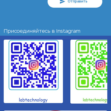
Отправить
Присоединяйтесь в
Instagram