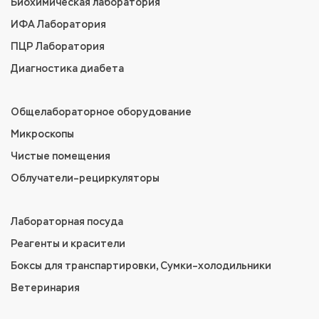
Биохимическая лаборатория
ИФА Лаборатория
ПЦР Лаборатория
Диагностика диабета
Общелабораторное оборудование
Микроскопы
Чистые помещения
Облучатели–рециркуляторы
Лабораторная посуда
Реагенты и красители
Боксы для транспартировки, Сумки–холодильники
Ветеринария