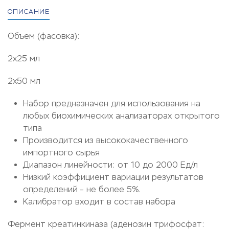
ОПИСАНИЕ
Объем (фасовка):
2х25 мл
2х50 мл
Набор предназначен для использования на
любых биохимических анализаторах открытого
типа
Производится из высококачественного
импортного сырья
Диапазон линейности: от 10 до 2000 Ед/л
Низкий коэффициент вариации результатов
определений – не более 5%.
Калибратор входит в состав набора
Фермент креатинкиназа (аденозин трифосфат: