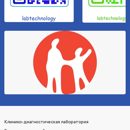
Клинико-диагностическая лаборатория