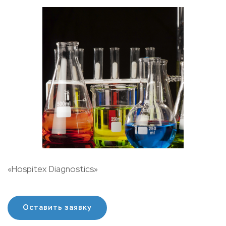
«Hospitex Diagnostics»
Оставить заявку