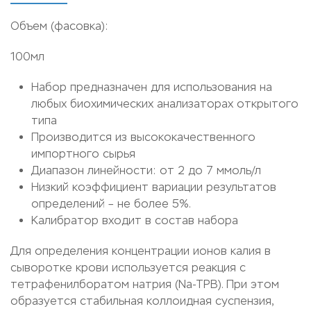
Объем (фасовка):
100мл
Набор предназначен для использования на
любых биохимических анализаторах открытого
типа
Производится из высококачественного
импортного сырья
Диапазон линейности: от 2 до 7 ммоль/л
Низкий коэффициент вариации результатов
определений – не более 5%.
Калибратор входит в состав набора
Для определения концентрации ионов калия в
сыворотке крови используется реакция с
тетрафенилборатом натрия (Na-TPB). При этом
образуется стабильная коллоидная суспензия,