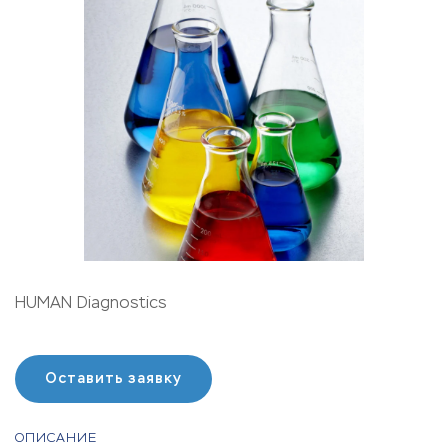
HUMAN Diagnostics
Оставить заявку
ОПИСАНИЕ