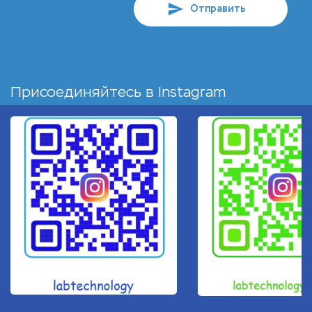
Отправить
Присоединяйтесь в
Instagram