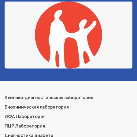
Клинико-диагностическая лаборатория
Биохимическая лаборатория
ИФА Лаборатория
ПЦР Лаборатория
Диагностика диабета