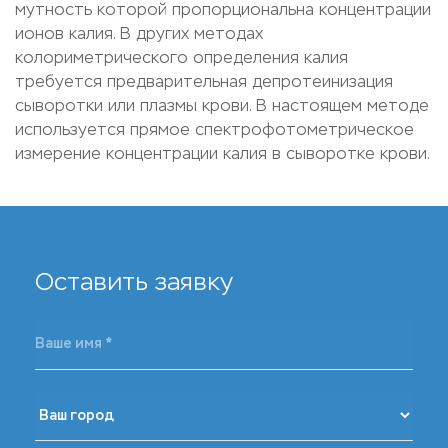
мутность которой пропорциональна концентрации
ионов калия. В других методах
колориметрического определения калия
требуется предварительная депротеинизация
сыворотки или плазмы крови. В настоящем методе
используется прямое спектрофотометрическое
измерение концентрации калия в сыворотке крови.
Оставить заявку