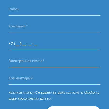
Нажимая кнопку «Отправить» вы даёте согласие на обработку
ваших персональных данных.