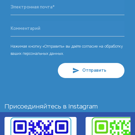
Нажимая кнопку «Отправить» вы даёте согласие на обработку
ваших персональных данных.
Отправить
Присоединяйтесь в
Instagram