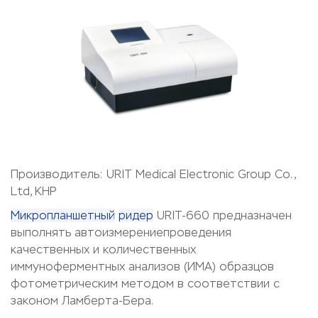
Производитель: URIT Medical Electronic Group Co.,
Ltd, КНР
Микропланшетный
ридер
URIT-660 предназначен
выполнять автоизмерение
проведения
качественных и количественных
иммуноферментных анализов (ИМА) образцов
фотометрическим методом в соответствии с
законом Ламберта-Бера.