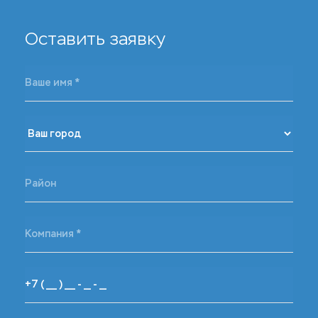
Оставить заявку