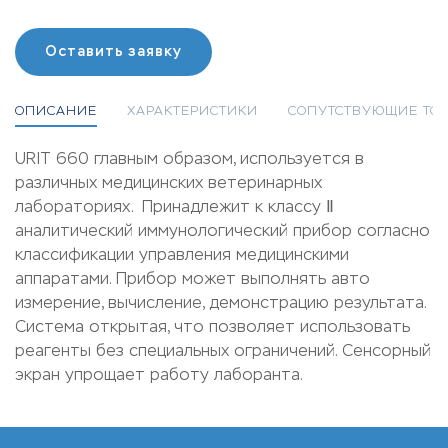
Оставить заявку
ОПИСАНИЕ
ХАРАКТЕРИСТИКИ
СОПУТСТВУЮЩИЕ ТО
URIT 660 главным образом, используется в
различных медицинских
ветеринарных
лабораториях. Принадлежит к классу Ⅱ
аналитический иммунологический прибор согласно
классификации управления медицинскими
аппаратами. Прибор может выполнять авто
измерение, вычисление, демонстрацию результата.
Система открытая, что позволяет использовать
реагенты без специальных ограничений. Сенсорный
экран упрощает работу лаборанта.