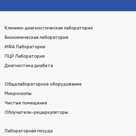
Клинико-диагностическая лаборатория
Биохимическая лаборатория
ИФА Лаборатория
ПЦР Лаборатория
Диагностика диабета
Общелабораторное оборудование
Микроскопы
Чистые помещения
Облучатели–рециркуляторы
Лабораторная посуда